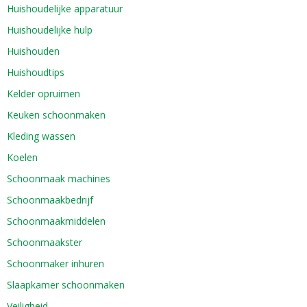
Huishoudelijke apparatuur
Huishoudelijke hulp
Huishouden
Huishoudtips
Kelder opruimen
Keuken schoonmaken
Kleding wassen
Koelen
Schoonmaak machines
Schoonmaakbedrijf
Schoonmaakmiddelen
Schoonmaakster
Schoonmaker inhuren
Slaapkamer schoonmaken
Veiligheid