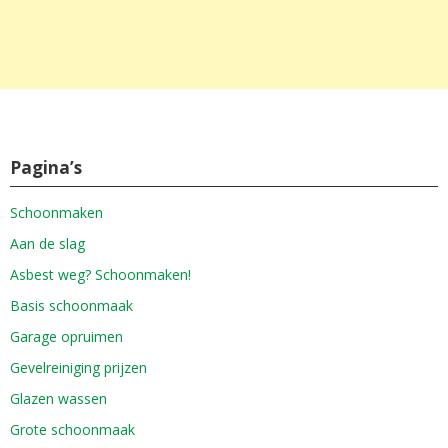
Pagina’s
Schoonmaken
Aan de slag
Asbest weg? Schoonmaken!
Basis schoonmaak
Garage opruimen
Gevelreiniging prijzen
Glazen wassen
Grote schoonmaak