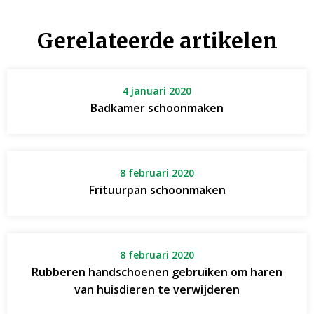
Gerelateerde artikelen
4 januari 2020
Badkamer schoonmaken
8 februari 2020
Frituurpan schoonmaken
8 februari 2020
Rubberen handschoenen gebruiken om haren
van huisdieren te verwijderen