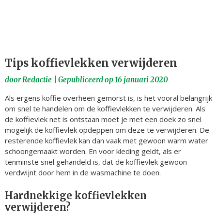
Tips koffievlekken verwijderen
door
Redactie
|
Gepubliceerd op
16 januari 2020
Als ergens koffie overheen gemorst is, is het vooral belangrijk
om snel te handelen om de koffievlekken te verwijderen. Als
de koffievlek net is ontstaan moet je met een doek zo snel
mogelijk de koffievlek opdeppen om deze te verwijderen. De
resterende koffievlek kan dan vaak met gewoon warm water
schoongemaakt worden. En voor kleding geldt, als er
tenminste snel gehandeld is, dat de koffievlek gewoon
verdwijnt door hem in de wasmachine te doen.
Hardnekkige koffievlekken
verwijderen?