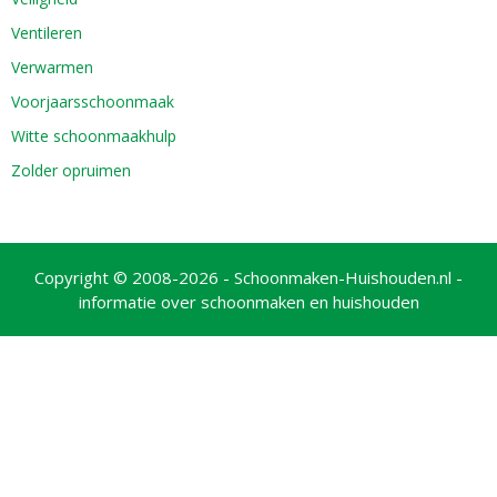
Ventileren
Verwarmen
Voorjaarsschoonmaak
Witte schoonmaakhulp
Zolder opruimen
Copyright © 2008-2026 - Schoonmaken-Huishouden.nl -
informatie over schoonmaken en huishouden