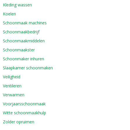
Kleding wassen
Koelen
Schoonmaak machines
Schoonmaakbedrijf
Schoonmaakmiddelen
Schoonmaakster
Schoonmaker inhuren
Slaapkamer schoonmaken
Veiligheid
Ventileren
Verwarmen
Voorjaarsschoonmaak
Witte schoonmaakhulp
Zolder opruimen