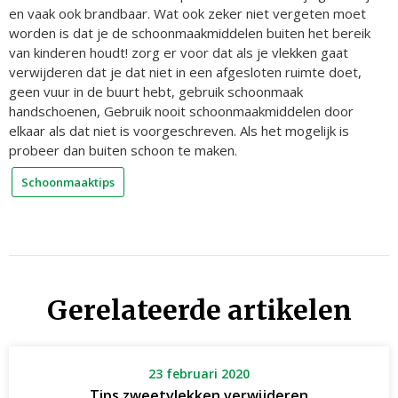
en vaak ook brandbaar. Wat ook zeker niet vergeten moet
worden is dat je de schoonmaakmiddelen buiten het bereik
van kinderen houdt! zorg er voor dat als je vlekken gaat
verwijderen dat je dat niet in een afgesloten ruimte doet,
geen vuur in de buurt hebt, gebruik schoonmaak
handschoenen, Gebruik nooit schoonmaakmiddelen door
elkaar als dat niet is voorgeschreven. Als het mogelijk is
probeer dan buiten schoon te maken.
Schoonmaaktips
Gerelateerde artikelen
23 februari 2020
Tips zweetvlekken verwijderen