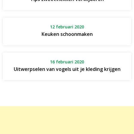
12 februari 2020
Keuken schoonmaken
16 februari 2020
Uitwerpselen van vogels uit je kleding krijgen