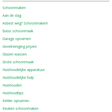
Schoonmaken
Aan de slag
Asbest weg? Schoonmaken!
Basis schoonmaak
Garage opruimen
Gevelreiniging prijzen
Glazen wassen
Grote schoonmaak
Huishoudelijke apparatuur
Huishoudelijke hulp
Huishouden
Huishoudtips
Kelder opruimen
Keuken schoonmaken