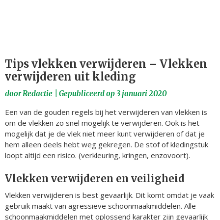
Tips vlekken verwijderen – Vlekken
verwijderen uit kleding
door
Redactie
|
Gepubliceerd op
3 januari 2020
Een van de gouden regels bij het verwijderen van vlekken is
om de vlekken zo snel mogelijk te verwijderen. Ook is het
mogelijk dat je de vlek niet meer kunt verwijderen of dat je
hem alleen deels hebt weg gekregen. De stof of kledingstuk
loopt altijd een risico. (verkleuring, kringen, enzovoort).
Vlekken verwijderen en veiligheid
Vlekken verwijderen is best gevaarlijk. Dit komt omdat je vaak
gebruik maakt van agressieve schoonmaakmiddelen. Alle
schoonmaakmiddelen met oplossend karakter zijn gevaarlijk