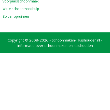
Voorjaarsschoonmaak
Witte schoonmaakhulp
Zolder opruimen
Copyright © 2008-2026 - Schoonmaken-Huishouden.nl -
informatie over schoonmaken en huishouden