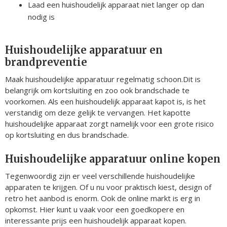
Laad een huishoudelijk apparaat niet langer op dan
nodig is
Huishoudelijke apparatuur en
brandpreventie
Maak huishoudelijke apparatuur regelmatig schoon.Dit is
belangrijk om kortsluiting en zoo ook brandschade te
voorkomen. Als een huishoudelijk apparaat kapot is, is het
verstandig om deze gelijk te vervangen. Het kapotte
huishoudelijke apparaat zorgt namelijk voor een grote risico
op kortsluiting en dus brandschade.
Huishoudelijke apparatuur online kopen
Tegenwoordig zijn er veel verschillende huishoudelijke
apparaten te krijgen. Of u nu voor praktisch kiest, design of
retro het aanbod is enorm. Ook de online markt is erg in
opkomst. Hier kunt u vaak voor een goedkopere en
interessante prijs een huishoudelijk apparaat kopen.