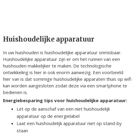
Huishoudelijke apparatuur
In uw huishouden is huishoudelijke apparatuur onmisbaar.
Huishoudelijke apparatuur zijn er om het runnen van een
huishouden makkelijker te maken. De technologische
ontwikkeling is hier in ook enorm aanwezig. Een voorbeeld
hier van is dat sommige huishoudelijke apparaten thuis op wifi
kan worden aangesloten zodat deze via een smartphone te
bedienen is.
Energiebesparing tips voor huishoudelijke apparatuur:
Let op de aanschaf van een niet huishoudelijk
apparatuur op de energielabel
Laat een huishoudelijk apparatuur niet op stand-by
staan