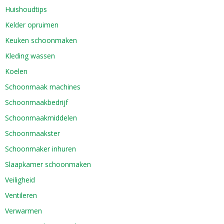
Huishoudtips
Kelder opruimen
Keuken schoonmaken
Kleding wassen
Koelen
Schoonmaak machines
Schoonmaakbedrijf
Schoonmaakmiddelen
Schoonmaakster
Schoonmaker inhuren
Slaapkamer schoonmaken
Veiligheid
Ventileren
Verwarmen