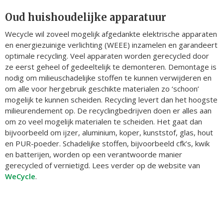
Oud huishoudelijke apparatuur
Wecycle wil zoveel mogelijk afgedankte elektrische apparaten
en energiezuinige verlichting (WEEE) inzamelen en garandeert
optimale recycling. Veel apparaten worden gerecycled door
ze eerst geheel of gedeeltelijk te demonteren. Demontage is
nodig om milieuschadelijke stoffen te kunnen verwijderen en
om alle voor hergebruik geschikte materialen zo ‘schoon’
mogelijk te kunnen scheiden. Recycling levert dan het hoogste
milieurendement op. De recyclingbedrijven doen er alles aan
om zo veel mogelijk materialen te scheiden. Het gaat dan
bijvoorbeeld om ijzer, aluminium, koper, kunststof, glas, hout
en PUR-poeder. Schadelijke stoffen, bijvoorbeeld cfk’s, kwik
en batterijen, worden op een verantwoorde manier
gerecycled of vernietigd. Lees verder op de website van
WeCycle
.