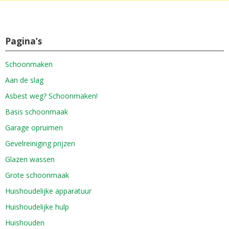
Pagina’s
Schoonmaken
Aan de slag
Asbest weg? Schoonmaken!
Basis schoonmaak
Garage opruimen
Gevelreiniging prijzen
Glazen wassen
Grote schoonmaak
Huishoudelijke apparatuur
Huishoudelijke hulp
Huishouden