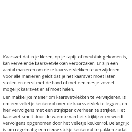
Kaarsvet dat in je kleren, op je tapijt of meubilair gekomen is,
kan vervelende kaarsvetvlekken veroorzaken. Er zijn een
aantal manieren om deze kaarsvetvlekken te verwijderen.
Voor alle manieren geldt dat je het kaarsvet moet laten
stollen en eerst met de hand of met een mesje zoveel
mogelijk kaarsvet er af moet halen.
Een makkelijke manier om kaarsvetvlekken te verwijderen, is
om een velletje keukenrol over de kaarsvetvlek te leggen, en
hier vervolgens met een strijkijzer overheen te strijken. Het
kaarsvet smelt door de warmte van het strijkijzer en wordt
vervolgens opgenomen door het velletje keukenrol. Belangrijk
is om regelmatig een nieuw stukje keukenrol te pakken zodat