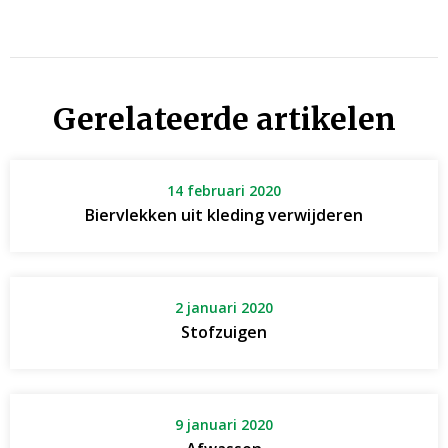
Gerelateerde artikelen
14 februari 2020
Biervlekken uit kleding verwijderen
2 januari 2020
Stofzuigen
9 januari 2020