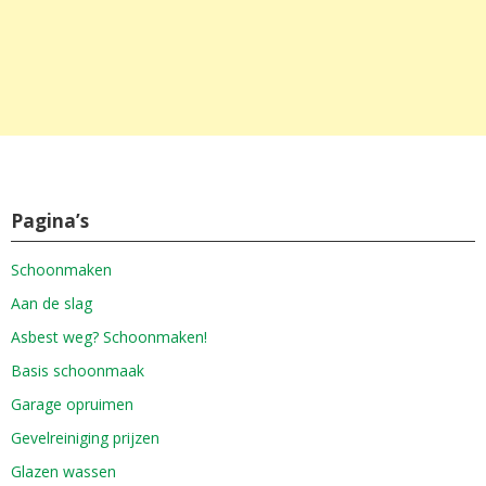
Pagina’s
Schoonmaken
Aan de slag
Asbest weg? Schoonmaken!
Basis schoonmaak
Garage opruimen
Gevelreiniging prijzen
Glazen wassen