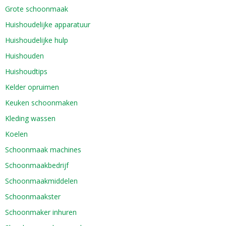
Grote schoonmaak
Huishoudelijke apparatuur
Huishoudelijke hulp
Huishouden
Huishoudtips
Kelder opruimen
Keuken schoonmaken
Kleding wassen
Koelen
Schoonmaak machines
Schoonmaakbedrijf
Schoonmaakmiddelen
Schoonmaakster
Schoonmaker inhuren