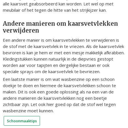
alle kaarsvet geabsorbeerd kan worden. Let wel op met
meubilair of het tegen de hitte van het strijkijzer kan.
Andere manieren om kaarsvetvlekken
verwijderen
Een andere manier is om kaarsvetvlekken te verwijderen is
de stof met de kaarsvetvlek in te vriezen. Als de kaarsvetvlek
bevroren is kan je hem er met een mesje makkelijk afkrabben.
Kledingstukken kunnen natuurlijk in de diepvries gestopt
worden aar voor tapijten en dergelijke bestaan er ook
speciale sprays om de kaarsvetvlek te bevriezen.
Een laatste manier is om wat wasbenzine op een schoon
doekje te doen en hiermee de kaarsvetvlekken schoon te
maken. Dit is ook een goede oplossing als na een van de
andere manieren de kaarsvetvlekken nog een beetje
zichtbaar zijn. Let ook hier goed op dat de stof wel tegen
wasbenzine moet kunnen.
Schoonmaaktips