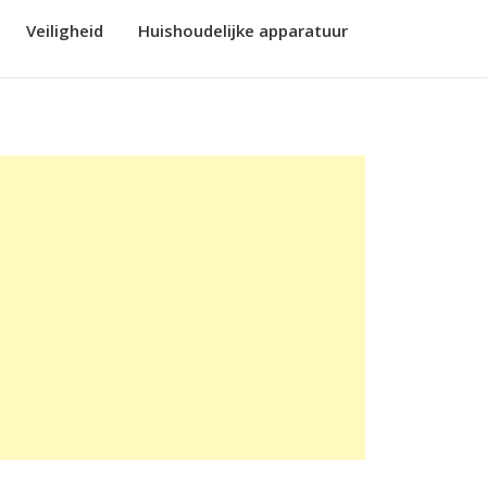
Veiligheid
Huishoudelijke apparatuur